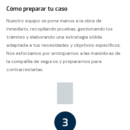
Cómo preparar tu caso
Nuestro equipo se pone manos a la obra de
inmediato, recopilando pruebas, gestionando los
trámites y elaborando una estrategia sólida
adaptada a tus necesidades y objetivos específicos.
Nos esforzamos por anticiparnos a las maniobras de
la compañía de seguros y prepararnos para
contrarrestarlas.