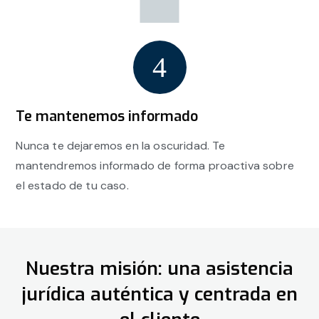
Te mantenemos informado
Nunca te dejaremos en la oscuridad. Te
mantendremos informado de forma proactiva sobre
el estado de tu caso.
Nuestra misión: una asistencia
jurídica auténtica y centrada en