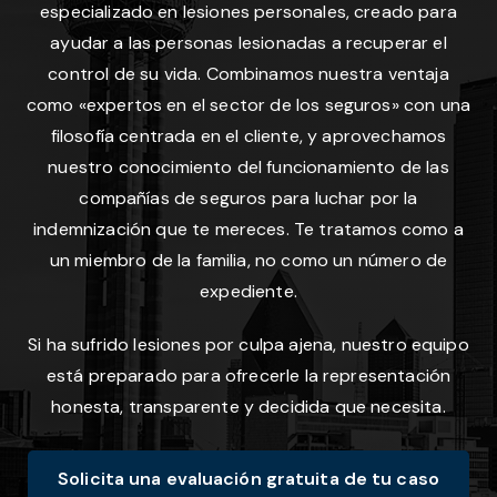
especializado en lesiones personales, creado para
ayudar a las personas lesionadas a recuperar el
control de su vida. Combinamos nuestra ventaja
como «expertos en el sector de los seguros» con una
filosofía centrada en el cliente, y aprovechamos
nuestro conocimiento del funcionamiento de las
compañías de seguros para luchar por la
indemnización que te mereces. Te tratamos como a
un miembro de la familia, no como un número de
expediente.
Si ha sufrido lesiones por culpa ajena, nuestro equipo
está preparado para ofrecerle la representación
honesta, transparente y decidida que necesita.
Solicita una evaluación gratuita de tu caso