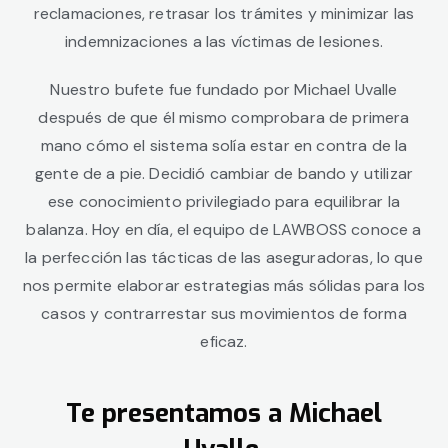
reclamaciones, retrasar los trámites y minimizar las
indemnizaciones a las víctimas de lesiones.
Nuestro bufete fue fundado por Michael Uvalle
después de que él mismo comprobara de primera
mano cómo el sistema solía estar en contra de la
gente de a pie. Decidió cambiar de bando y utilizar
ese conocimiento privilegiado para equilibrar la
balanza. Hoy en día, el equipo de LAWBOSS conoce a
la perfección las tácticas de las aseguradoras, lo que
nos permite elaborar estrategias más sólidas para los
casos y contrarrestar sus movimientos de forma
eficaz.
Te presentamos a Michael