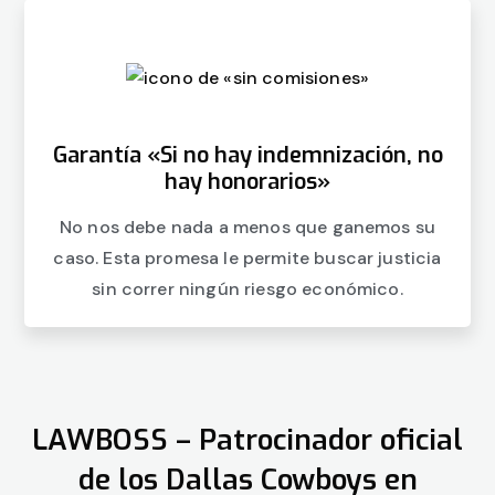
Garantía «Si no hay indemnización, no
hay honorarios»
No nos debe nada a menos que ganemos su
caso. Esta promesa le permite buscar justicia
sin correr ningún riesgo económico.
LAWBOSS – Patrocinador oficial
de los Dallas Cowboys en