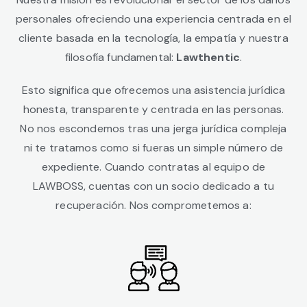
personales ofreciendo una experiencia centrada en el
cliente basada en la tecnología, la empatía y nuestra
filosofía fundamental:
Lawthentic
.
Esto significa que ofrecemos una asistencia jurídica
honesta, transparente y centrada en las personas.
No nos escondemos tras una jerga jurídica compleja
ni te tratamos como si fueras un simple número de
expediente. Cuando contratas al equipo de
LAWBOSS, cuentas con un socio dedicado a tu
recuperación. Nos comprometemos a: