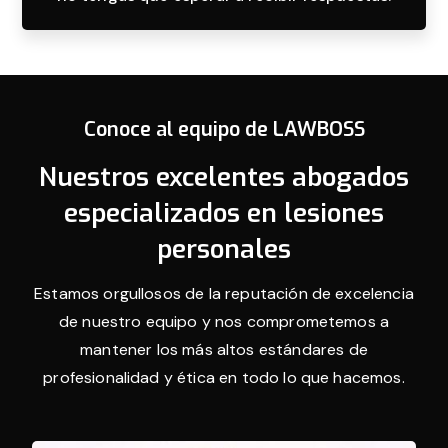
Conoce al equipo de LAWBOSS
Nuestros excelentes abogados
especializados en lesiones
personales
Estamos orgullosos de la reputación de excelencia
de nuestro equipo y nos comprometemos a
mantener los más altos estándares de
profesionalidad y ética en todo lo que hacemos.