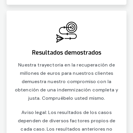
Resultados demostrados
Nuestra trayectoria en la recuperación de
millones de euros para nuestros clientes
demuestra nuestro compromiso con la
obtención de una indemnización completa y
justa. Compruébelo usted mismo.
Aviso legal: Los resultados de los casos
dependen de diversos factores propios de
cada caso. Los resultados anteriores no