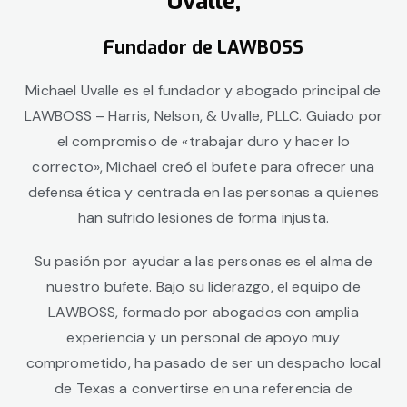
Uvalle,
Fundador de LAWBOSS
Michael Uvalle es el fundador y abogado principal de
LAWBOSS
– Harris, Nelson, & Uvalle, PLLC
. Guiado por
el compromiso de «trabajar duro y hacer lo
correcto», Michael creó el bufete para ofrecer una
defensa ética y centrada en las personas a quienes
han sufrido lesiones de forma injusta.
Su pasión por ayudar a las personas es el alma de
nuestro bufete. Bajo su liderazgo, el equipo de
LAWBOSS, formado por abogados con amplia
experiencia y un personal de apoyo muy
comprometido, ha pasado de ser un despacho local
de Texas a convertirse en una referencia de