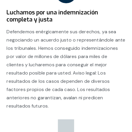
Luchamos por una indemnización
completa y justa
Defendemos enérgicamente sus derechos, ya sea
negociando un acuerdo justo o representándole ante
los tribunales. Hemos conseguido indemnizaciones
por valor de millones de dólares para miles de
clientes y lucharemos para conseguir el mejor
resultado posible para usted. Aviso legal: Los
resultados de los casos dependen de diversos
factores propios de cada caso. Los resultados
anteriores no garantizan, avalan ni predicen
resultados futuros.