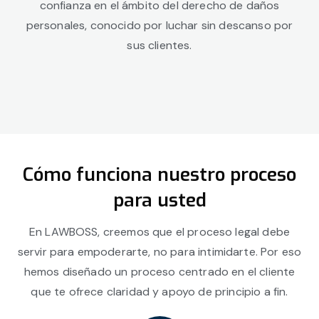
confianza en el ámbito del derecho de daños
personales, conocido por luchar sin descanso por
sus clientes.
Cómo funciona nuestro proceso
para usted
En LAWBOSS, creemos que el proceso legal debe
servir para empoderarte, no para intimidarte. Por eso
hemos diseñado un proceso centrado en el cliente
que te ofrece claridad y apoyo de principio a fin.