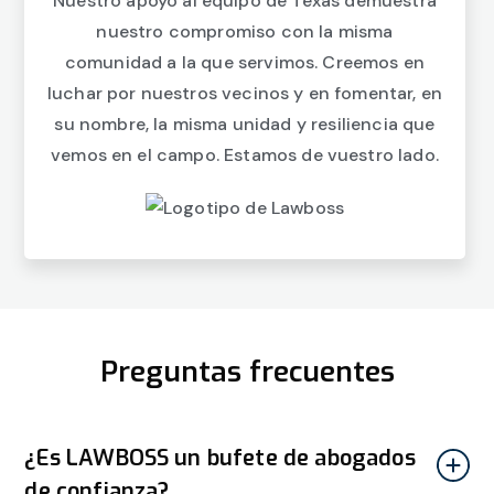
Nuestro apoyo al equipo de Texas demuestra
nuestro compromiso con la misma
comunidad a la que servimos. Creemos en
luchar por nuestros vecinos y en fomentar, en
su nombre, la misma unidad y resiliencia que
vemos en el campo. Estamos de vuestro lado.
Preguntas frecuentes
¿Es LAWBOSS un bufete de abogados
de confianza?