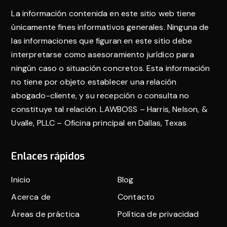
de
La información contenida en este sitio web tiene
página
únicamente fines informativos generales. Ninguna de
las informaciones que figuran en este sitio debe
interpretarse como asesoramiento jurídico para
ningún caso o situación concretos. Esta información
no tiene por objeto establecer una relación
abogado-cliente, y su recepción o consulta no
constituye tal relación. LAWBOSS – Harris, Nelson, &
Uvalle, PLLC – Oficina principal en Dallas, Texas
Enlaces rápidos
Inicio
Blog
Acerca de
Contacto
Áreas de práctica
Política de privacidad