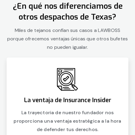
¿En qué nos diferenciamos de
otros despachos de Texas?
Miles de tejanos confían sus casos a LAWBOSS
porque ofrecemos ventajas únicas que otros bufetes
no pueden igualar.
La ventaja de Insurance Insider
La trayectoria de nuestro fundador nos
proporciona una ventaja estratégica a la hora
de defender tus derechos.