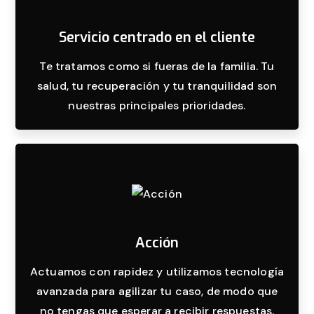
Servicio centrado en el cliente
Te tratamos como si fueras de la familia. Tu
salud, tu recuperación y tu tranquilidad son
nuestras principales prioridades.
Acción
Actuamos con rapidez y utilizamos tecnología
avanzada para agilizar tu caso, de modo que
no tengas que esperar a recibir respuestas.