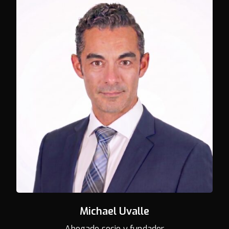
Michael Uvalle
Abogado socio y fundador