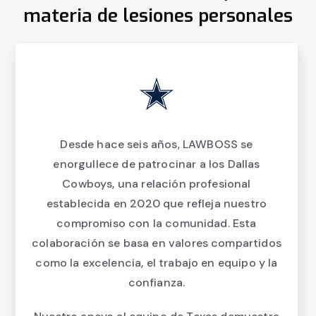
materia de lesiones personales
Desde hace seis años, LAWBOSS se
enorgullece de patrocinar a los Dallas
Cowboys, una relación profesional
establecida en 2020 que refleja nuestro
compromiso con la comunidad. Esta
colaboración se basa en valores compartidos
como la excelencia, el trabajo en equipo y la
confianza.