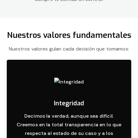
Nuestros valores fundamentales
Nuestros valores guían cada decisión que tomamos:
Integridad
Decimos la verdad, aunque sea difícil.
Creemos en la total transparencia en lo que
respecta al estado de su caso y a los