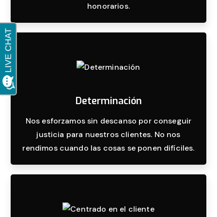
honorarios.
Determinación
Nos esforzamos sin descanso por conseguir
justicia para nuestros clientes. No nos
rendimos cuando las cosas se ponen difíciles.