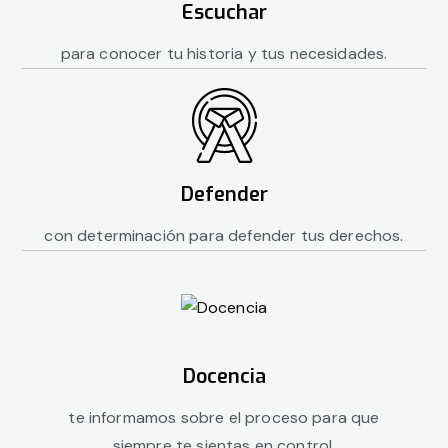
Escuchar
para conocer tu historia y tus necesidades.
Defender
con determinación para defender tus derechos.
Docencia
te informamos sobre el proceso para que
siempre te sientas en control.