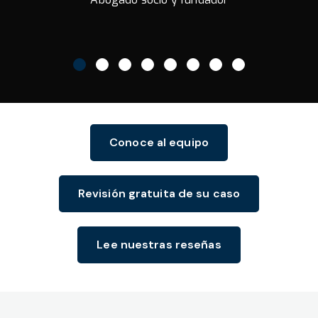
Conoce al equipo
Revisión gratuita de su caso
Lee nuestras reseñas