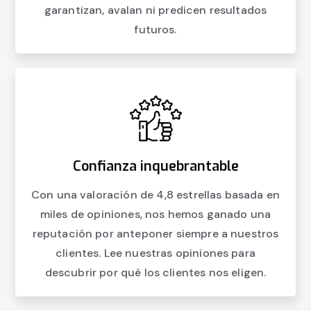
garantizan, avalan ni predicen resultados
futuros.
Confianza inquebrantable
Con una valoración de 4,8 estrellas basada en
miles de opiniones, nos hemos ganado una
reputación por anteponer siempre a nuestros
clientes. Lee nuestras opiniones para
descubrir por qué los clientes nos eligen.