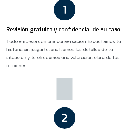
Revisión gratuita y confidencial de su caso
Todo empieza con una conversación. Escuchamos tu
historia sin juzgarte, analizamos los detalles de tu
situación y te ofrecemos una valoración clara de tus
opciones.