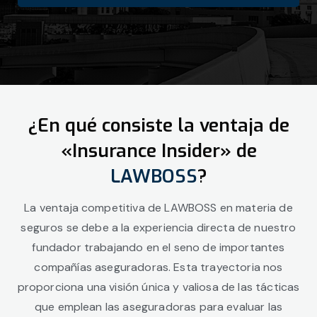
¿En qué consiste la ventaja de
«Insurance Insider» de
LAWBOSS
?
La ventaja competitiva de LAWBOSS en materia de
seguros se debe a la experiencia directa de nuestro
fundador trabajando en el seno de importantes
compañías aseguradoras. Esta trayectoria nos
proporciona una visión única y valiosa de las tácticas
que emplean las aseguradoras para evaluar las