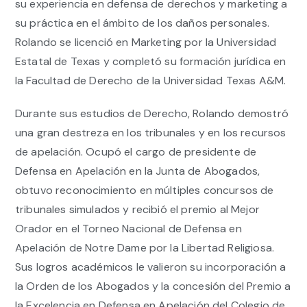
su experiencia en defensa de derechos y marketing a
su práctica en el ámbito de los daños personales.
Rolando se licenció en Marketing por la Universidad
Estatal de Texas y completó su formación jurídica en
la Facultad de Derecho de la Universidad Texas A&M.
Durante sus estudios de Derecho, Rolando demostró
una gran destreza en los tribunales y en los recursos
de apelación. Ocupó el cargo de presidente de
Defensa en Apelación en la Junta de Abogados,
obtuvo reconocimiento en múltiples concursos de
tribunales simulados y recibió el premio al Mejor
Orador en el Torneo Nacional de Defensa en
Apelación de Notre Dame por la Libertad Religiosa.
Sus logros académicos le valieron su incorporación a
la Orden de los Abogados y la concesión del Premio a
la Excelencia en Defensa en Apelación del Colegio de