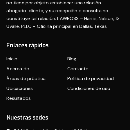
no tiene por objeto establecer una relación
abogado-cliente, y su recepción o consulta no
constituye tal relación. LAWBOSS – Harris, Nelson, &
Uvalle, PLLC – Oficina principal en Dallas, Texas
Enlaces rápidos
Inicio
Blog
Acerca de
Contacto
Áreas de práctica
Política de privacidad
Ubicaciones
Condiciones de uso
Resultados
Nuestras sedes