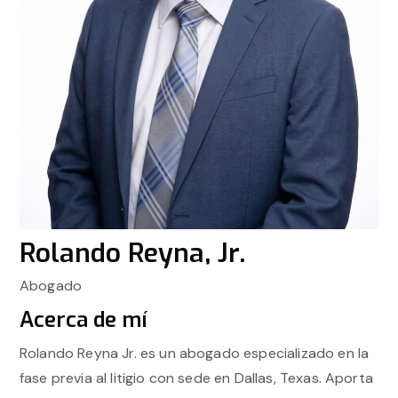
Rolando Reyna, Jr.
Abogado
Acerca de mí
Rolando Reyna Jr. es un abogado especializado en la
fase previa al litigio con sede en Dallas, Texas. Aporta