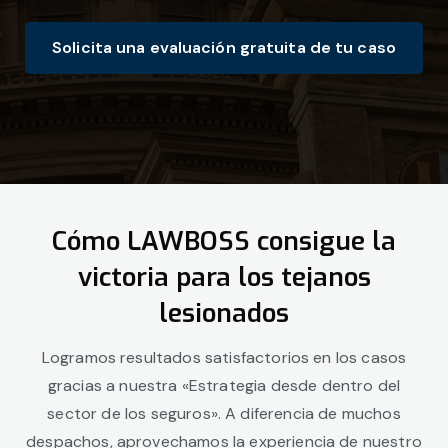
Solicita una evaluación gratuita de tu caso
Cómo LAWBOSS consigue la
victoria para los tejanos
lesionados
Logramos resultados satisfactorios en los casos
gracias a nuestra «Estrategia desde dentro del
sector de los seguros». A diferencia de muchos
despachos, aprovechamos la experiencia de nuestro