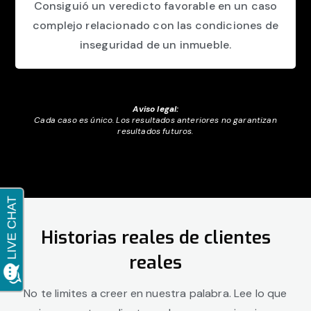
Consiguió un veredicto favorable en un caso
complejo relacionado con las condiciones de
inseguridad de un inmueble.
Aviso legal:
Cada caso es único. Los resultados anteriores no garantizan
resultados futuros.
Historias reales de clientes
reales
No te limites a creer en nuestra palabra. Lee lo que