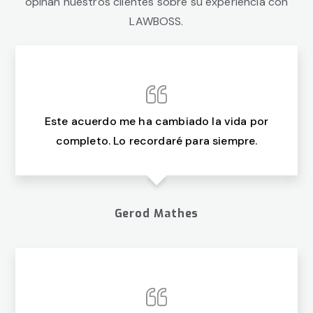
opinan nuestros clientes sobre su experiencia con
LAWBOSS.
Este acuerdo me ha cambiado la vida por
completo. Lo recordaré para siempre.
Gerod Mathes