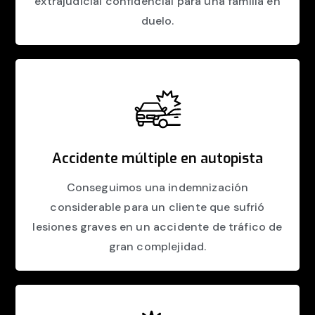
extrajudicial confidencial para una familia en
duelo.
Accidente múltiple en autopista
Conseguimos una indemnización
considerable para un cliente que sufrió
lesiones graves en un accidente de tráfico de
gran complejidad.