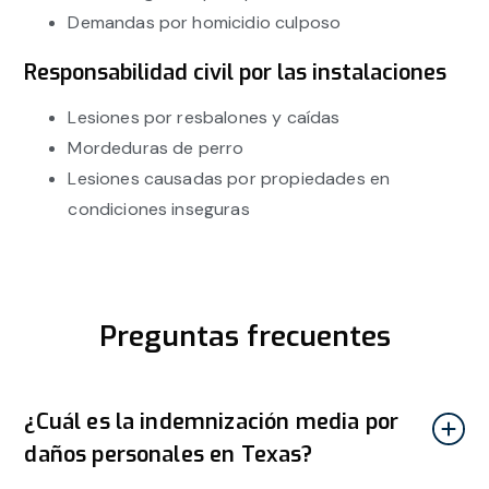
Demandas por homicidio culposo
Responsabilidad civil por las instalaciones
Lesiones por resbalones y caídas
Mordeduras de perro
Lesiones causadas por propiedades en
condiciones inseguras
Preguntas frecuentes
¿Cuál es la indemnización media por
daños personales en Texas?