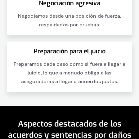
Negociación agresiva
Negociamos desde una posición de fuerza,
respaldados por pruebas.
Preparación para el juicio
Preparamos cada caso como si fuera a llegar a
juicio, lo que a menudo obliga a las
aseguradoras a llegar a acuerdos justos.
Aspectos destacados de los
acuerdos y sentencias por daños