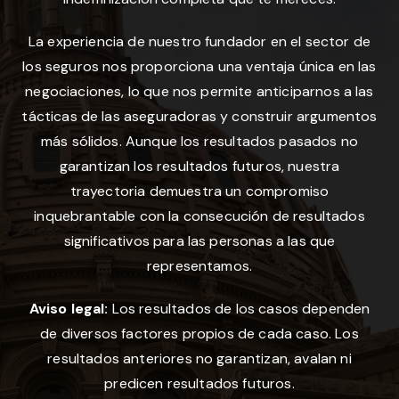
La experiencia de nuestro fundador en el sector de
los seguros nos proporciona una ventaja única en las
negociaciones, lo que nos permite anticiparnos a las
tácticas de las aseguradoras y construir argumentos
más sólidos. Aunque los resultados pasados no
garantizan los resultados futuros, nuestra
trayectoria demuestra un compromiso
inquebrantable con la consecución de resultados
significativos para las personas a las que
representamos.
Aviso legal:
Los resultados de los casos dependen
de diversos factores propios de cada caso. Los
resultados anteriores no garantizan, avalan ni
predicen resultados futuros.