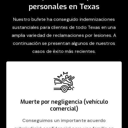
personales en Texas
Nuestro bufete ha conseguido indemnizaciones
sustanciales para clientes de todo Texas en una
amplia variedad de reclamaciones por lesiones. A
continuación se presentan algunos de nuestros
casos de éxito más recientes.
Muerte por negligencia (vehículo
comercial)
Conseguimos un importante acuerdo