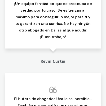
¡Un equipo fantástico que se preocupa de
verdad por tu caso! Se esfuerzan al
máximo para conseguir lo mejor para ti y
te garantizan una sonrisa. No hay ningún
otro abogado en Dallas al que acudir.
¡Buen trabajo!
Kevin Curtis
El bufete de abogados Uvalle es increíble…
También me encantó que para ellos no