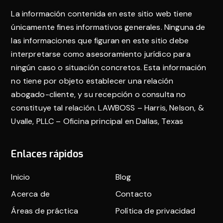
de
La información contenida en este sitio web tiene
página
únicamente fines informativos generales. Ninguna de
las informaciones que figuran en este sitio debe
interpretarse como asesoramiento jurídico para
ningún caso o situación concretos. Esta información
no tiene por objeto establecer una relación
abogado-cliente, y su recepción o consulta no
constituye tal relación. LAWBOSS – Harris, Nelson, &
Uvalle, PLLC – Oficina principal en Dallas, Texas
Enlaces rápidos
Inicio
Blog
Acerca de
Contacto
Áreas de práctica
Política de privacidad