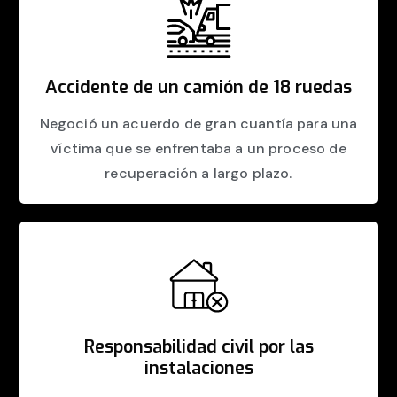
Accidente de un camión de 18 ruedas
Negoció un acuerdo de gran cuantía para una
víctima que se enfrentaba a un proceso de
recuperación a largo plazo.
Responsabilidad civil por las
instalaciones