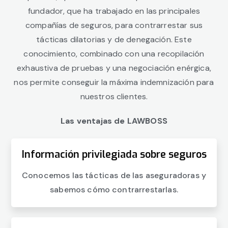
fundador, que ha trabajado en las principales
compañías de seguros, para contrarrestar sus
tácticas dilatorias y de denegación. Este
conocimiento, combinado con una recopilación
exhaustiva de pruebas y una negociación enérgica,
nos permite conseguir la máxima indemnización para
nuestros clientes.
Las ventajas de LAWBOSS
Información privilegiada sobre seguros
Conocemos las tácticas de las aseguradoras y
sabemos cómo contrarrestarlas.