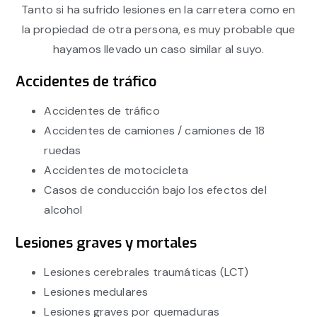
Tanto si ha sufrido lesiones en la carretera como en
la propiedad de otra persona, es muy probable que
hayamos llevado un caso similar al suyo.
Accidentes de tráfico
Accidentes de tráfico
Accidentes de camiones / camiones de 18
ruedas
Accidentes de motocicleta
Casos de conducción bajo los efectos del
alcohol
Lesiones graves y mortales
Lesiones cerebrales traumáticas (LCT)
Lesiones medulares
Lesiones graves por quemaduras