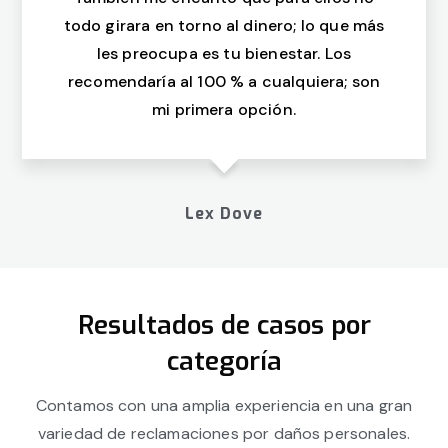
todo girara en torno al dinero; lo que más
les preocupa es tu bienestar. Los
recomendaría al 100 % a cualquiera; son
mi primera opción.
Lex Dove
Resultados de casos por
categoría
Contamos con una amplia experiencia en una gran
variedad de reclamaciones por daños personales.