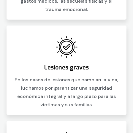
gastos médicos, las secuelas físicas y el
trauma emocional.
Lesiones graves
En los casos de lesiones que cambian la vida,
luchamos por garantizar una seguridad
económica integral y a largo plazo para las
víctimas y sus familias.