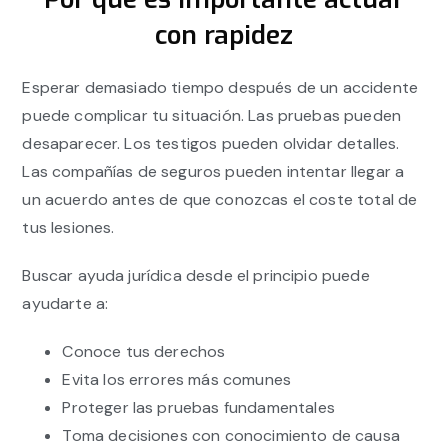
con rapidez
Esperar demasiado tiempo después de un accidente
puede complicar tu situación. Las pruebas pueden
desaparecer. Los testigos pueden olvidar detalles.
Las compañías de seguros pueden intentar llegar a
un acuerdo antes de que conozcas el coste total de
tus lesiones.
Buscar ayuda jurídica desde el principio puede
ayudarte a:
Conoce tus derechos
Evita los errores más comunes
Proteger las pruebas fundamentales
Toma decisiones con conocimiento de causa