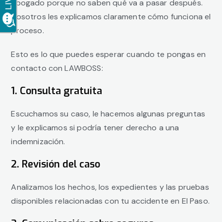
abogado porque no saben qué va a pasar después.
Nosotros les explicamos claramente cómo funciona el
proceso.
Esto es lo que puedes esperar cuando te pongas en
contacto con LAWBOSS:
1. Consulta gratuita
Escuchamos su caso, le hacemos algunas preguntas
y le explicamos si podría tener derecho a una
indemnización.
2. Revisión del caso
Analizamos los hechos, los expedientes y las pruebas
disponibles relacionadas con tu accidente en El Paso.