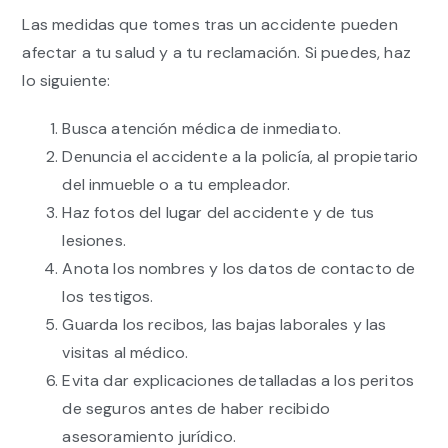
Las medidas que tomes tras un accidente pueden
afectar a tu salud y a tu reclamación. Si puedes, haz
lo siguiente:
Busca atención médica de inmediato.
Denuncia el accidente a la policía, al propietario
del inmueble o a tu empleador.
Haz fotos del lugar del accidente y de tus
lesiones.
Anota los nombres y los datos de contacto de
los testigos.
Guarda los recibos, las bajas laborales y las
visitas al médico.
Evita dar explicaciones detalladas a los peritos
de seguros antes de haber recibido
asesoramiento jurídico.