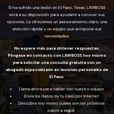
Si ha sufrido una lesión en El Paso, Texas, LAWBOSS
está a su disposición para ayudarle a conocer sus
opciones. Le ofrecemos un asesoramiento claro, una
atención rápida y un equipo que antepone sus
necesidades.
No espere más para obtener respuestas.
Póngase en contacto con LAWBOSS hoy mismo
para solicitar una consulta gratuita con un
abogado especializado en lesiones personales de
El Paso.
Llama ahora para hablar con nuestro equipo
Envía los datos de tu caso por Internet
Descubre hoy mismo cuáles son los próximos
pasos a seguir