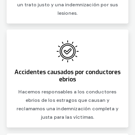
un trato justo y una indemnización por sus
lesiones.
Accidentes causados por conductores
ebrios
Hacemos responsables a los conductores
ebrios de los estragos que causan y
reclamamos una indemnización completa y
justa para las víctimas.