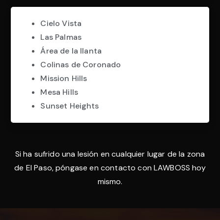
Cielo Vista
Las Palmas
Área de la llanta
Colinas de Coronado
Mission Hills
Mesa Hills
Sunset Heights
Si ha sufrido una lesión en cualquier lugar de la zona
de El Paso, póngase en contacto con LAWBOSS hoy
mismo.