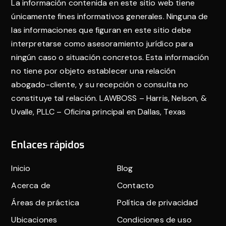
La información contenida en este sitio web tiene
página
únicamente fines informativos generales. Ninguna de
las informaciones que figuran en este sitio debe
interpretarse como asesoramiento jurídico para
ningún caso o situación concretos. Esta información
no tiene por objeto establecer una relación
abogado-cliente, y su recepción o consulta no
constituye tal relación. LAWBOSS – Harris, Nelson, &
Uvalle, PLLC – Oficina principal en Dallas, Texas
Enlaces rápidos
Inicio
Blog
Acerca de
Contacto
Áreas de práctica
Política de privacidad
Ubicaciones
Condiciones de uso