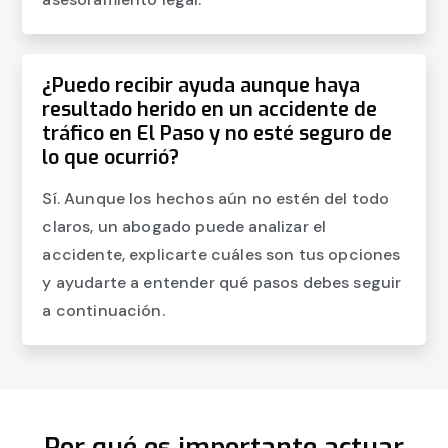
¿Puedo recibir ayuda aunque haya
resultado herido en un accidente de
tráfico en El Paso y no esté seguro de
lo que ocurrió?
Sí. Aunque los hechos aún no estén del todo
claros, un abogado puede analizar el
accidente, explicarte cuáles son tus opciones
y ayudarte a entender qué pasos debes seguir
a continuación.
Por qué es importante actuar