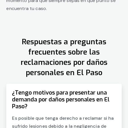
momento para que siempre sepas en qué punto se
encuentra tu caso.
Respuestas a preguntas
frecuentes sobre las
reclamaciones por daños
personales en El Paso
¿Tengo motivos para presentar una
demanda por daños personales en El
Paso?
Es posible que tenga derecho a reclamar si ha
sufrido lesiones debido a la negligencia de