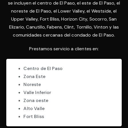
se incluyen el centro de El Paso, el este de El Paso, el
noreste de El Paso, el Lower Valley, el Westside, el
Upper Valley, Fort Bliss, Horizon City, Socorro, San
Elizario, Canutillo, Fabens, Clint, Tornillo, Vinton y las
comunidades cercanas del condado de El Paso.
Prestamos servicio a clientes en:
Centro de El Paso
Zona Este
Noreste
Valle Inferior
Zona oeste
Alto Valle
Fort Bliss