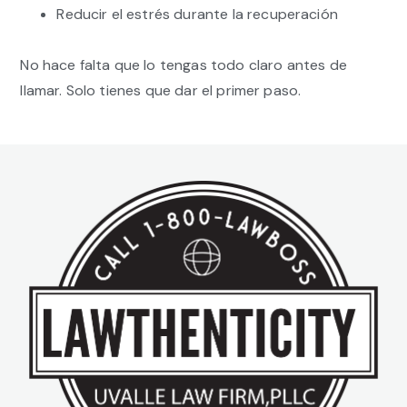
Reducir el estrés durante la recuperación
No hace falta que lo tengas todo claro antes de
llamar. Solo tienes que dar el primer paso.