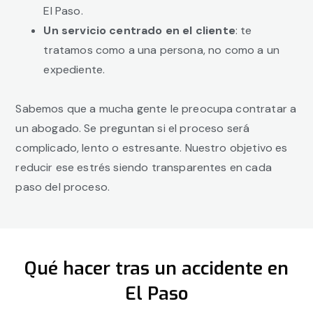
El Paso.
Un servicio centrado en el cliente
: te
tratamos como a una persona, no como a un
expediente.
Sabemos que a mucha gente le preocupa contratar a
un abogado. Se preguntan si el proceso será
complicado, lento o estresante. Nuestro objetivo es
reducir ese estrés siendo transparentes en cada
paso del proceso.
Qué hacer tras un accidente en
El Paso