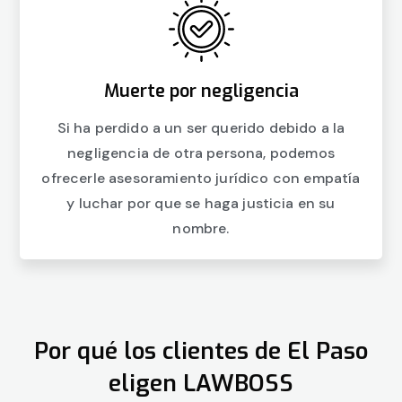
Muerte por negligencia
Si ha perdido a un ser querido debido a la
negligencia de otra persona, podemos
ofrecerle asesoramiento jurídico con empatía
y luchar por que se haga justicia en su
nombre.
Por qué los clientes de El Paso
eligen LAWBOSS