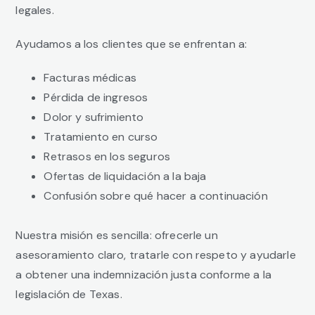
legales.
Ayudamos a los clientes que se enfrentan a:
Facturas médicas
Pérdida de ingresos
Dolor y sufrimiento
Tratamiento en curso
Retrasos en los seguros
Ofertas de liquidación a la baja
Confusión sobre qué hacer a continuación
Nuestra misión es sencilla: ofrecerle un
asesoramiento claro, tratarle con respeto y ayudarle
a obtener una indemnización justa conforme a la
legislación de Texas.