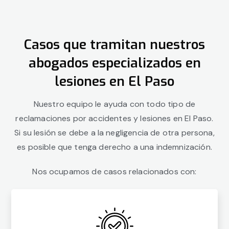
Casos que tramitan nuestros
abogados especializados en
lesiones en El Paso
Nuestro equipo le ayuda con todo tipo de
reclamaciones por accidentes y lesiones en El Paso.
Si su lesión se debe a la negligencia de otra persona,
es posible que tenga derecho a una indemnización.
Nos ocupamos de casos relacionados con: