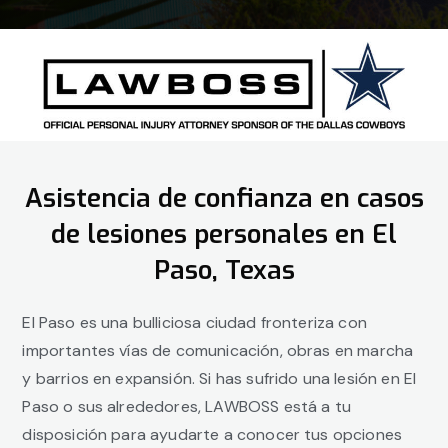
Asistencia de confianza en casos
de lesiones personales en El
Paso, Texas
El Paso es una bulliciosa ciudad fronteriza con
importantes vías de comunicación, obras en marcha
y barrios en expansión. Si has sufrido una lesión en El
Paso o sus alrededores, LAWBOSS está a tu
disposición para ayudarte a conocer tus opciones