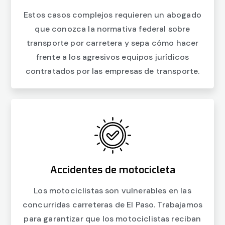
Estos casos complejos requieren un abogado
que conozca la normativa federal sobre
transporte por carretera y sepa cómo hacer
frente a los agresivos equipos jurídicos
contratados por las empresas de transporte.
Accidentes de motocicleta
Los motociclistas son vulnerables en las
concurridas carreteras de El Paso. Trabajamos
para garantizar que los motociclistas reciban