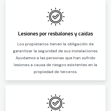
Lesiones por resbalones y caídas
Los propietarios tienen la obligación de
garantizar la seguridad de sus instalaciones.
Ayudamos a las personas que han sufrido
lesiones a causa de riesgos existentes en la
propiedad de terceros.