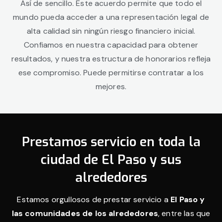
Así de sencillo. Este acuerdo permite que todo el
mundo pueda acceder a una representación legal de
alta calidad sin ningún riesgo financiero inicial.
Confiamos en nuestra capacidad para obtener
resultados, y nuestra estructura de honorarios refleja
ese compromiso. Puede permitirse contratar a los
mejores.
Prestamos servicio en toda la
ciudad de El Paso y sus
alrededores
Estamos orgullosos de prestar servicio a
El Paso y
las comunidades de los alrededores
, entre las que