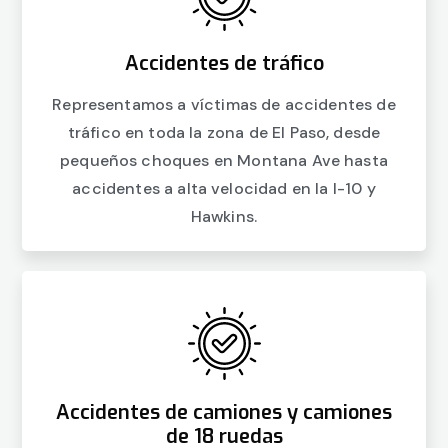
Accidentes de tráfico
Representamos a víctimas de accidentes de
tráfico en toda la zona de El Paso, desde
pequeños choques en Montana Ave hasta
accidentes a alta velocidad en la I-10 y
Hawkins.
Accidentes de camiones y camiones
de 18 ruedas