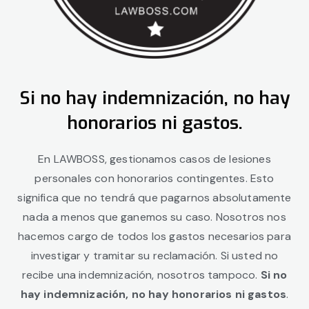
Si no hay indemnización, no hay
honorarios ni gastos.
En LAWBOSS, gestionamos casos de lesiones
personales con honorarios contingentes. Esto
significa que no tendrá que pagarnos absolutamente
nada a menos que ganemos su caso. Nosotros nos
hacemos cargo de todos los gastos necesarios para
investigar y tramitar su reclamación. Si usted no
recibe una indemnización, nosotros tampoco.
Si no
hay indemnización, no hay honorarios ni gastos
.