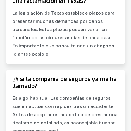
una reclamación en Texas?
La legislación de Texas establece plazos para
presentar muchas demandas por daños
personales. Estos plazos pueden variar en
función de las circunstancias de cada caso.
Es importante que consulte con un abogado
lo antes posible.
¿Y si la compañía de seguros ya me ha
llamado?
Es algo habitual. Las compañías de seguros
suelen actuar con rapidez tras un accidente.
Antes de aceptar un acuerdo o de prestar una
declaración detallada, es aconsejable buscar
asesoramiento legal.