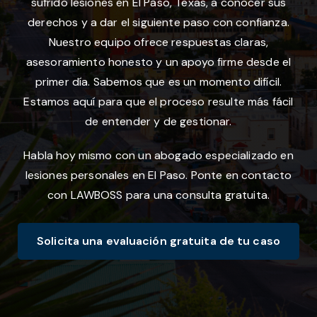
sufrido lesiones en El Paso, Texas, a conocer sus
derechos y a dar el siguiente paso con confianza.
Nuestro equipo ofrece respuestas claras,
asesoramiento honesto y un apoyo firme desde el
primer día. Sabemos que es un momento difícil.
Estamos aquí para que el proceso resulte más fácil
de entender y de gestionar.
Habla hoy mismo con un abogado especializado en
lesiones personales en El Paso. Ponte en contacto
con LAWBOSS para una consulta gratuita.
Solicita una evaluación gratuita de tu caso