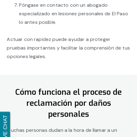
Póngase en contacto con un abogado
especializado en lesiones personales de El Paso
lo antes posible.
Actuar con rapidez puede ayudar a proteger
pruebas importantes y facilitar la comprensión de tus
opciones legales.
Cómo funciona el proceso de
reclamación por daños
personales
Muchas personas dudan a la hora de llamar a un