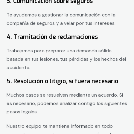
3. Comunicación sobre seguros
Te ayudamos a gestionar la comunicación con la
compañía de seguros y a velar por tus intereses.
4. Tramitación de reclamaciones
Trabajamos para preparar una demanda sólida
basada en tus lesiones, tus pérdidas y los hechos del
accidente.
5. Resolución o litigio, si fuera necesario
Muchos casos se resuelven mediante un acuerdo. Si
es necesario, podemos analizar contigo los siguientes
pasos legales.
Nuestro equipo te mantiene informado en todo