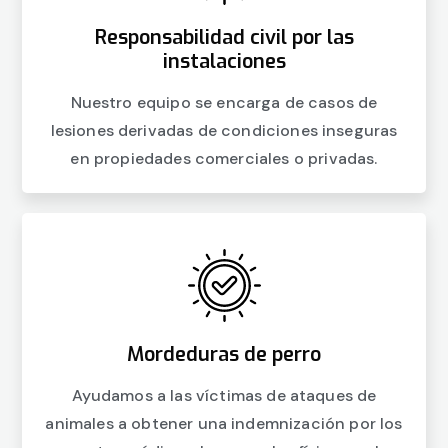
Responsabilidad civil por las
instalaciones
Nuestro equipo se encarga de casos de
lesiones derivadas de condiciones inseguras
en propiedades comerciales o privadas.
Mordeduras de perro
Ayudamos a las víctimas de ataques de
animales a obtener una indemnización por los