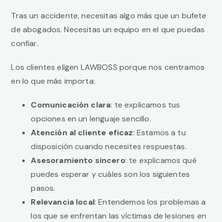
Tras un accidente, necesitas algo más que un bufete
de abogados. Necesitas un equipo en el que puedas
confiar.
Los clientes eligen LAWBOSS porque nos centramos
en lo que más importa:
Comunicación clara
: te explicamos tus
opciones en un lenguaje sencillo.
Atención al cliente eficaz
: Estamos a tu
disposición cuando necesites respuestas.
Asesoramiento sincero
: te explicamos qué
puedes esperar y cuáles son los siguientes
pasos.
Relevancia local
: Entendemos los problemas a
los que se enfrentan las víctimas de lesiones en