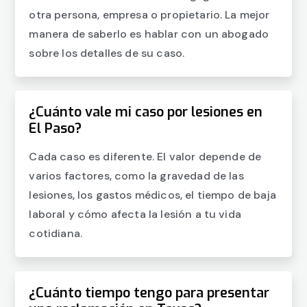
otra persona, empresa o propietario. La mejor
manera de saberlo es hablar con un abogado
sobre los detalles de su caso.
¿Cuánto vale mi caso por lesiones en
El Paso?
Cada caso es diferente. El valor depende de
varios factores, como la gravedad de las
lesiones, los gastos médicos, el tiempo de baja
laboral y cómo afecta la lesión a tu vida
cotidiana.
¿Cuánto tiempo tengo para presentar