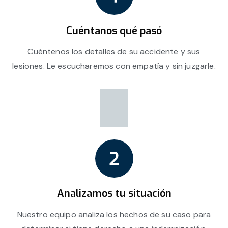
Cuéntanos qué pasó
Cuéntenos los detalles de su accidente y sus
lesiones. Le escucharemos con empatía y sin juzgarle.
Analizamos tu situación
Nuestro equipo analiza los hechos de su caso para