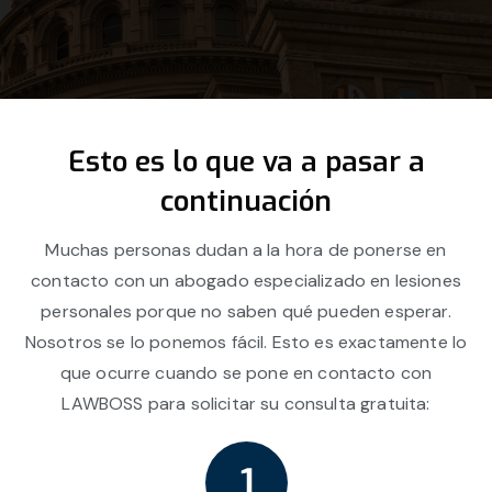
Esto es lo que va a pasar a
continuación
Muchas personas dudan a la hora de ponerse en
contacto con un abogado especializado en lesiones
personales porque no saben qué pueden esperar.
Nosotros se lo ponemos fácil. Esto es exactamente lo
que ocurre cuando se pone en contacto con
LAWBOSS para solicitar su consulta gratuita: