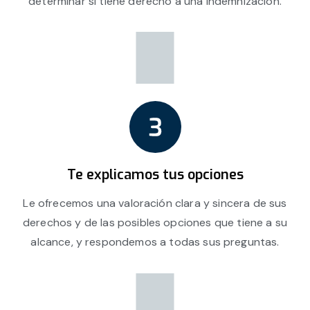
determinar si tiene derecho a una indemnización.
Te explicamos tus opciones
Le ofrecemos una valoración clara y sincera de sus
derechos y de las posibles opciones que tiene a su
alcance, y respondemos a todas sus preguntas.