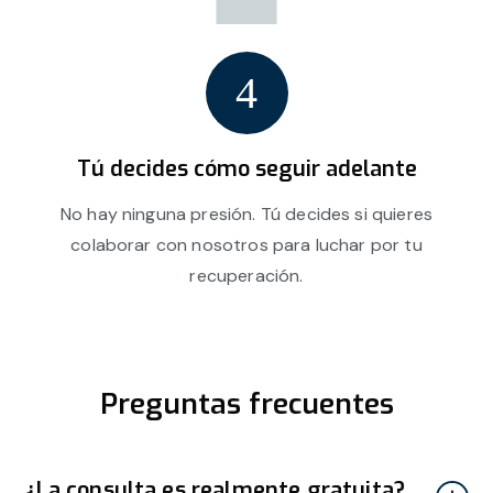
Tú decides cómo seguir adelante
No hay ninguna presión. Tú decides si quieres
colaborar con nosotros para luchar por tu
recuperación.
Preguntas frecuentes
¿La consulta es realmente gratuita?